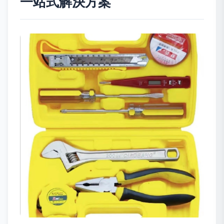
一站式解決方案