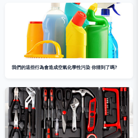
我們的這些行為會造成空氣化學性污染 你猜到了嗎?